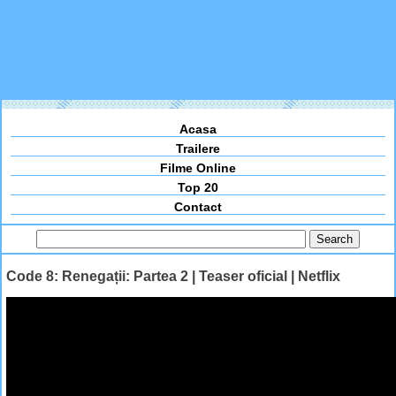
Acasa
Trailere
Filme Online
Top 20
Contact
Code 8: Renegații: Partea 2 | Teaser oficial | Netflix