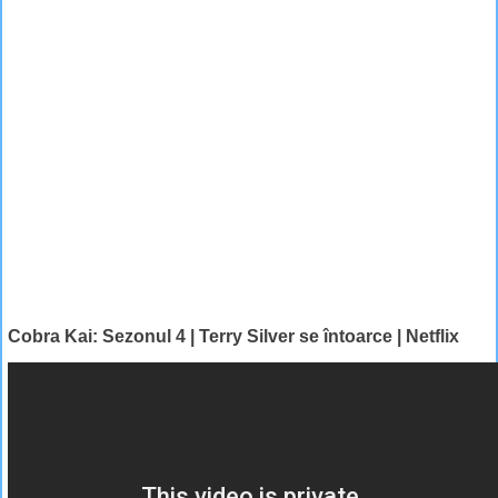
Cobra Kai: Sezonul 4 | Terry Silver se întoarce | Netflix