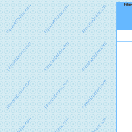
Filme