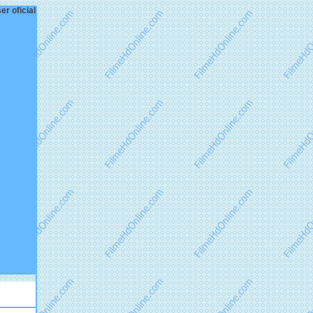
er oficial