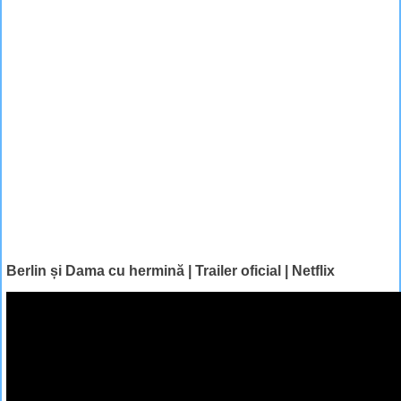
Berlin și Dama cu hermină | Trailer oficial | Netflix