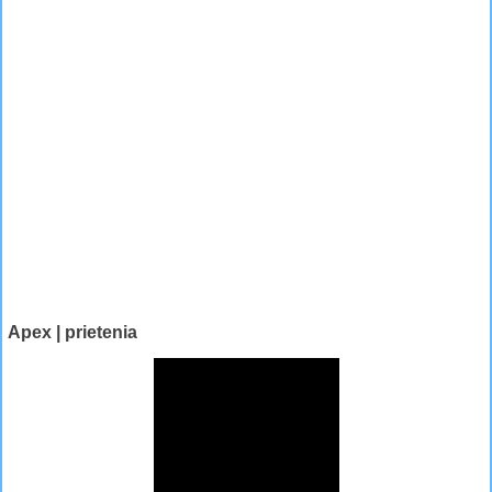
Apex | prietenia