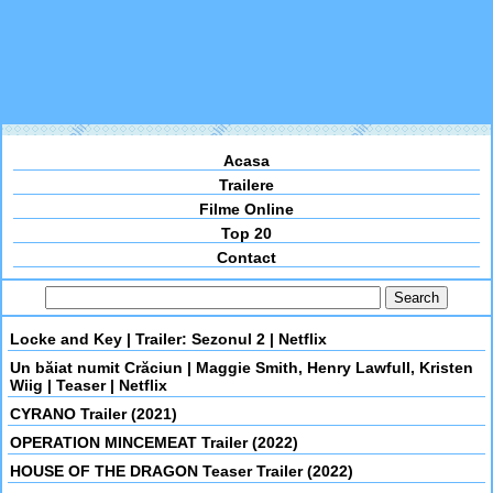
Acasa
Trailere
Filme Online
Top 20
Contact
Locke and Key | Trailer: Sezonul 2 | Netflix
Un băiat numit Crăciun | Maggie Smith, Henry Lawfull, Kristen
Wiig | Teaser | Netflix
CYRANO Trailer (2021)
OPERATION MINCEMEAT Trailer (2022)
HOUSE OF THE DRAGON Teaser Trailer (2022)