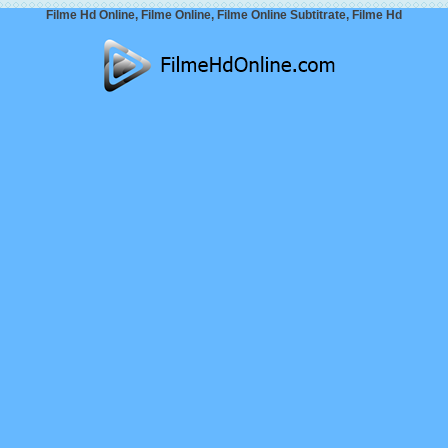
Filme Hd Online, Filme Online, Filme Online Subtitrate, Filme Hd