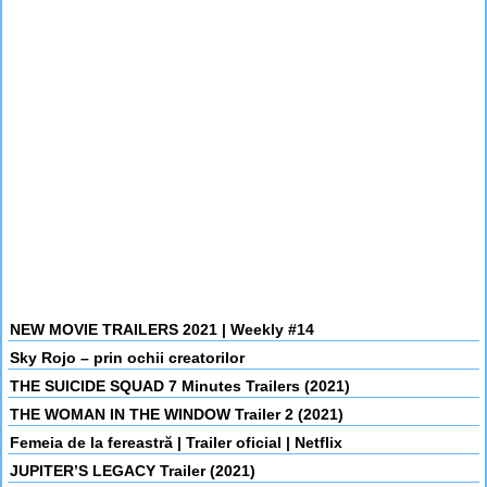
NEW MOVIE TRAILERS 2021 | Weekly #14
Sky Rojo – prin ochii creatorilor
THE SUICIDE SQUAD 7 Minutes Trailers (2021)
THE WOMAN IN THE WINDOW Trailer 2 (2021)
Femeia de la fereastră | Trailer oficial | Netflix
JUPITER’S LEGACY Trailer (2021)