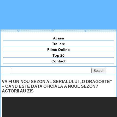
Acasa
Trailere
Filme Online
Top 20
Contact
VA FI UN NOU SEZON AL SERIALULUI „O DRAGOSTE”
– CÂND ESTE DATA OFICIALĂ A NOUL SEZON?
ACTORII AU ZIS