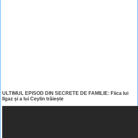
ULTIMUL EPISOD DIN SECRETE DE FAMILIE: Fiica lui
Ilgaz și a lui Ceylin trăiește