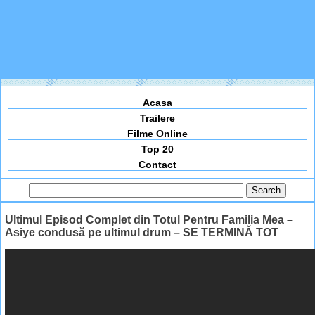
Acasa
Trailere
Filme Online
Top 20
Contact
Ultimul Episod Complet din Totul Pentru Familia Mea –
Asiye condusă pe ultimul drum – SE TERMINĂ TOT