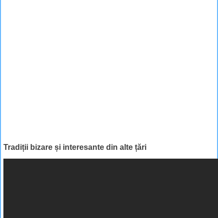
Tradiții bizare și interesante din alte țări