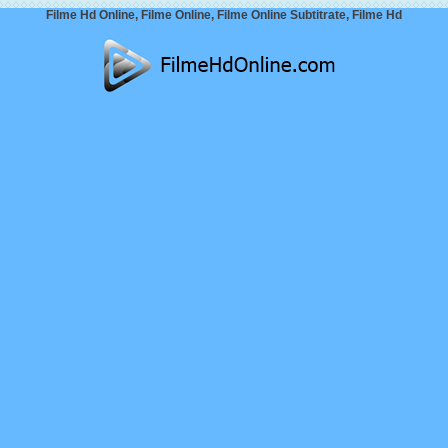
Filme Hd Online, Filme Online, Filme Online Subtitrate, Filme Hd