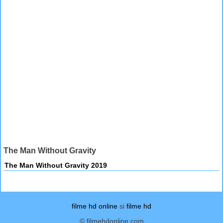
The Man Without Gravity
The Man Without Gravity 2019
filme hd online
si
filme hd
© filmehdonline.com