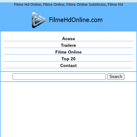
Filme Hd Online, Filme Online, Filme Online Subtitrate, Filme Hd
Acasa
Trailere
Filme Online
Top 20
Contact