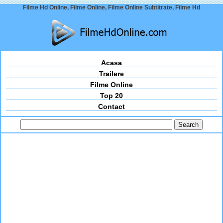
Filme Hd Online, Filme Online, Filme Online Subtitrate, Filme Hd
Acasa
Trailere
Filme Online
Top 20
Contact