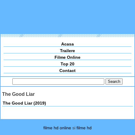
Acasa
Trailere
Filme Online
Top 20
Contact
The Good Liar
The Good Liar (2019)
filme hd online
si
filme hd