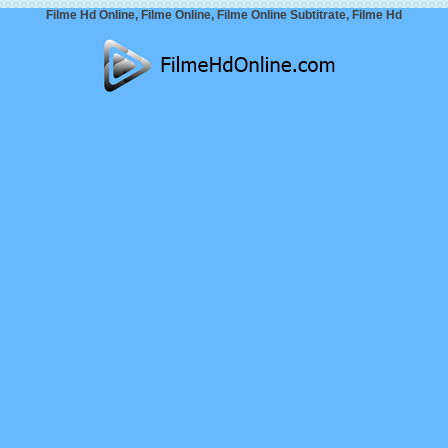
Filme Hd Online, Filme Online, Filme Online Subtitrate, Filme Hd