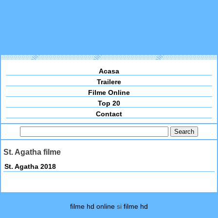
Acasa
Trailere
Filme Online
Top 20
Contact
St. Agatha filme
St. Agatha 2018
filme hd online
si
filme hd