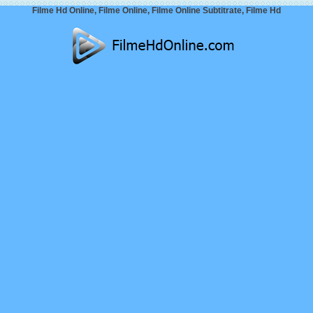
Filme Hd Online, Filme Online, Filme Online Subtitrate, Filme Hd