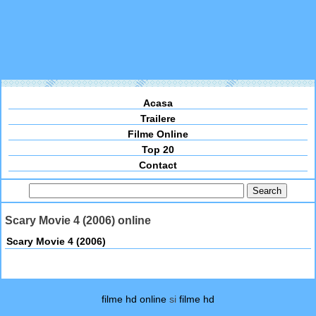
Acasa
Trailere
Filme Online
Top 20
Contact
Scary Movie 4 (2006) online
Scary Movie 4 (2006)
filme hd online
si
filme hd