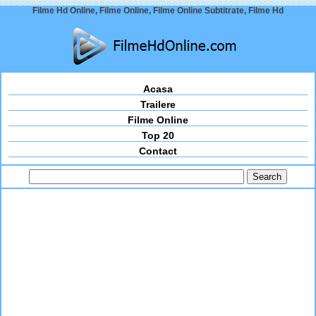
Filme Hd Online, Filme Online, Filme Online Subtitrate, Filme Hd
Acasa
Trailere
Filme Online
Top 20
Contact