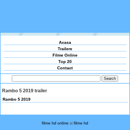
Acasa
Trailere
Filme Online
Top 20
Contact
Rambo 5 2019 trailer
Rambo 5 2019
filme hd online
si
filme hd