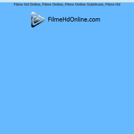
Filme Hd Online, Filme Online, Filme Online Subtitrate, Filme Hd