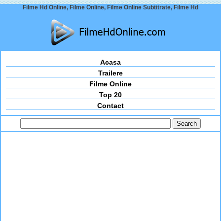
Filme Hd Online, Filme Online, Filme Online Subtitrate, Filme Hd
Acasa
Trailere
Filme Online
Top 20
Contact