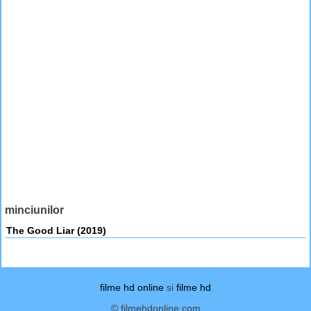
minciunilor
The Good Liar (2019)
filme hd online
si
filme hd
© filmehdonline.com