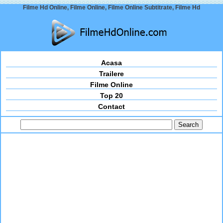
Filme Hd Online, Filme Online, Filme Online Subtitrate, Filme Hd
Acasa
Trailere
Filme Online
Top 20
Contact