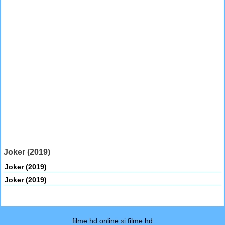
Joker (2019)
Joker (2019)
Joker (2019)
filme hd online
si
filme hd