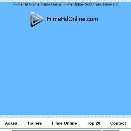
Filme Hd Online, Filme Online, Filme Online Subtitrate, Filme Hd
Acasa
Trailere
Filme Online
Top 20
Contact