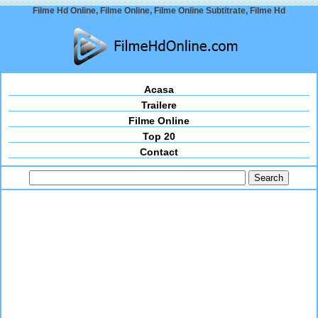
Filme Hd Online, Filme Online, Filme Online Subtitrate, Filme Hd
Acasa
Trailere
Filme Online
Top 20
Contact