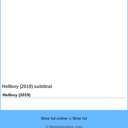
Hellboy (2019) subtitrat
Hellboy (2019)
filme hd online
si
filme hd
© filmehdonline.com