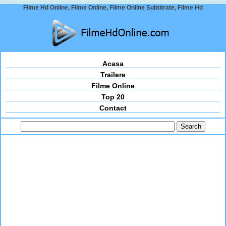
Filme Hd Online, Filme Online, Filme Online Subtitrate, Filme Hd
Acasa
Trailere
Filme Online
Top 20
Contact