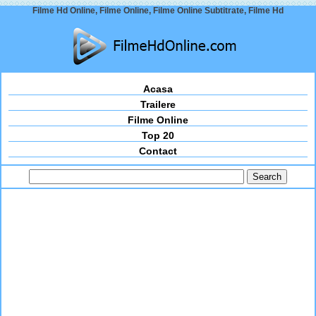
Filme Hd Online, Filme Online, Filme Online Subtitrate, Filme Hd
Acasa
Trailere
Filme Online
Top 20
Contact