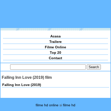
Acasa
Trailere
Filme Online
Top 20
Contact
Falling Inn Love (2019) film
Falling Inn Love (2019)
filme hd online
si
filme hd