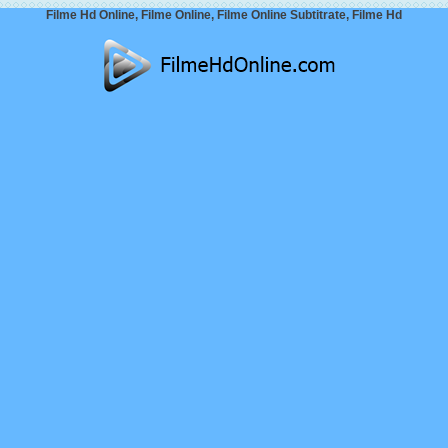
Filme Hd Online, Filme Online, Filme Online Subtitrate, Filme Hd