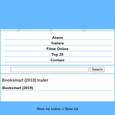
Acasa
Trailere
Filme Online
Top 20
Contact
Booksmart (2019) trailer
Booksmart (2019)
filme hd online
si
filme hd