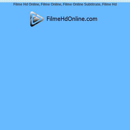
Filme Hd Online, Filme Online, Filme Online Subtitrate, Filme Hd