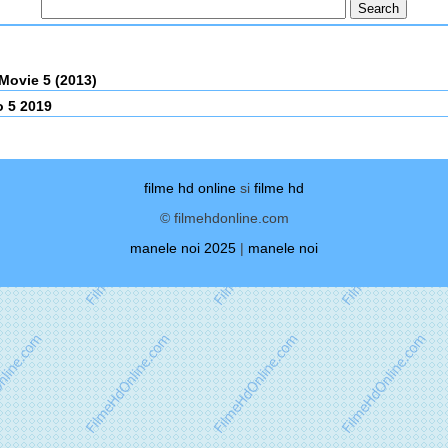
Movie 5 (2013)
 5 2019
filme hd online
si
filme hd
© filmehdonline.com
manele noi 2025
|
manele noi