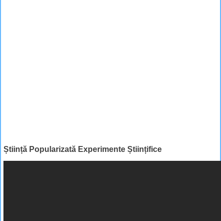
Știință Popularizată Experimente Științifice