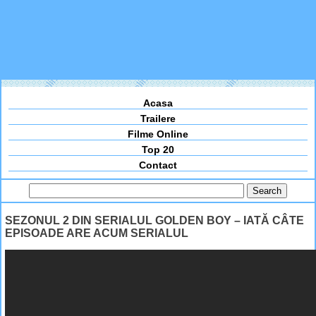
Acasa
Trailere
Filme Online
Top 20
Contact
SEZONUL 2 DIN SERIALUL GOLDEN BOY – IATĂ CÂTE
EPISOADE ARE ACUM SERIALUL