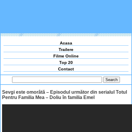
Acasa
Trailere
Filme Online
Top 20
Contact
Sevgi este omorâtă – Episodul următor din serialul Totul
Pentru Familia Mea – Doliu în familia Emel