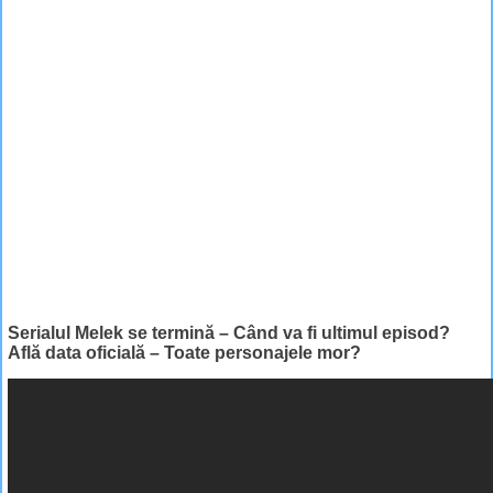
Serialul Melek se termină – Când va fi ultimul episod?
Află data oficială – Toate personajele mor?