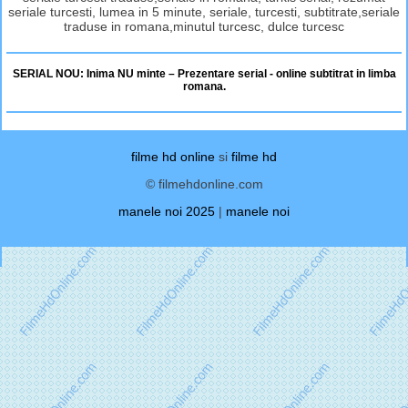
seriale turcesti, lumea in 5 minute, seriale, turcesti, subtitrate,seriale
traduse in romana,minutul turcesc, dulce turcesc
SERIAL NOU: Inima NU minte – Prezentare serial - online subtitrat in limba
romana.
filme hd online
si
filme hd
© filmehdonline.com
manele noi 2025
|
manele noi