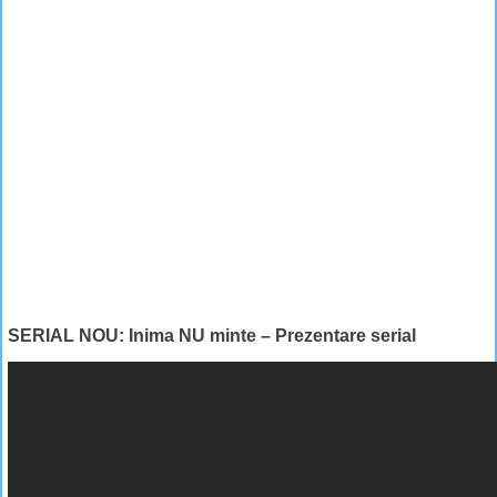
SERIAL NOU: Inima NU minte – Prezentare serial