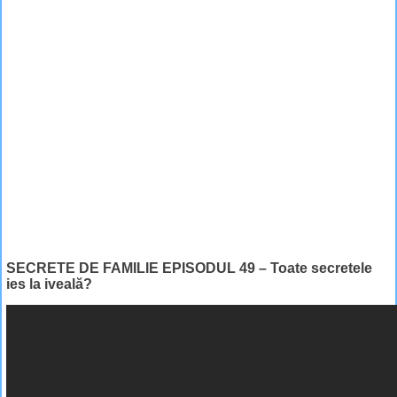
SECRETE DE FAMILIE EPISODUL 49 – Toate secretele
ies la iveală?