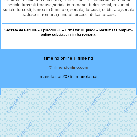
seriale turcesti traduse,seriale in romana, turkis serial, rezumat
seriale turcesti, lumea in 5 minute, seriale, turcesti, subtitrate,seriale
traduse in romana,minutul turcesc, dulce turcesc
Secrete de Familie – Episodul 31 – Următorul Episod – Rezumat Complet -
online subtitrat in limba romana.
filme hd online
si
filme hd
© filmehdonline.com
manele noi 2025
|
manele noi