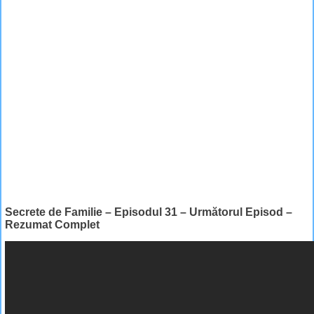
Secrete de Familie – Episodul 31 – Următorul Episod –
Rezumat Complet