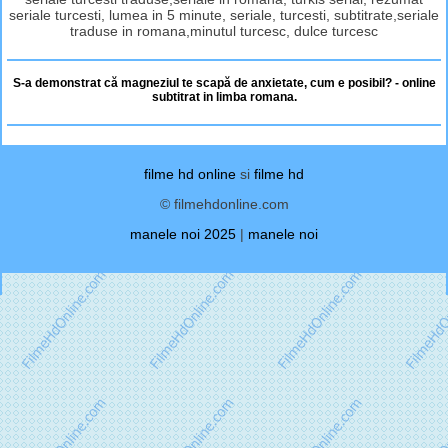
seriale turcesti, lumea in 5 minute, seriale, turcesti, subtitrate,seriale
traduse in romana,minutul turcesc, dulce turcesc
S-a demonstrat că magneziul te scapă de anxietate, cum e posibil? - online
subtitrat in limba romana.
filme hd online
si
filme hd
© filmehdonline.com
manele noi 2025
|
manele noi