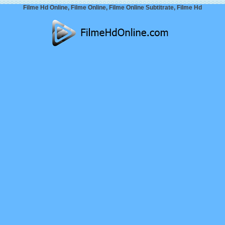
Filme Hd Online, Filme Online, Filme Online Subtitrate, Filme Hd