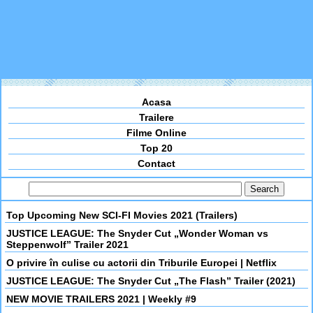
Acasa
Trailere
Filme Online
Top 20
Contact
Top Upcoming New SCI-FI Movies 2021 (Trailers)
JUSTICE LEAGUE: The Snyder Cut „Wonder Woman vs
Steppenwolf” Trailer 2021
O privire în culise cu actorii din Triburile Europei | Netflix
JUSTICE LEAGUE: The Snyder Cut „The Flash” Trailer (2021)
NEW MOVIE TRAILERS 2021 | Weekly #9