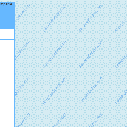
Companie