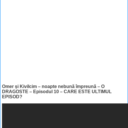
Omer și Kivilcim – noapte nebună împreună – O
DRAGOSTE – Episodul 10 – CARE ESTE ULTIMUL
EPISOD?