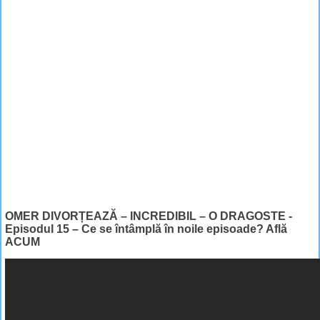
OMER DIVORȚEAZĂ – INCREDIBIL – O DRAGOSTE -
Episodul 15 – Ce se întâmplă în noile episoade? Află
ACUM