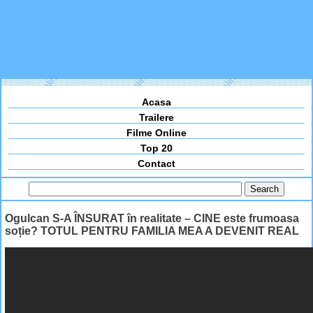
Acasa
Trailere
Filme Online
Top 20
Contact
Ogulcan S-A ÎNSURAT în realitate – CINE este frumoasa
soție? TOTUL PENTRU FAMILIA MEA A DEVENIT REAL