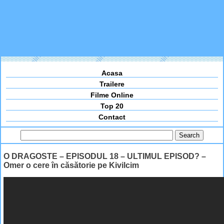
Acasa
Trailere
Filme Online
Top 20
Contact
O DRAGOSTE – EPISODUL 18 – ULTIMUL EPISOD? –
Omer o cere în căsătorie pe Kivilcim