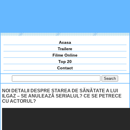
Acasa
Trailere
Filme Online
Top 20
Contact
NOI DETALII DESPRE STAREA DE SĂNĂTATE A LUI
ILGAZ – SE ANULEAZĂ SERIALUL? CE SE PETRECE
CU ACTORUL?