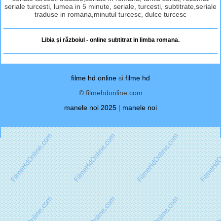
seriale turcesti, lumea in 5 minute, seriale, turcesti, subtitrate,seriale
traduse in romana,minutul turcesc, dulce turcesc
Libia și războiul - online subtitrat in limba romana.
filme hd online
si
filme hd
© filmehdonline.com
manele noi 2025
|
manele noi