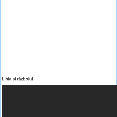
Libia și războiul