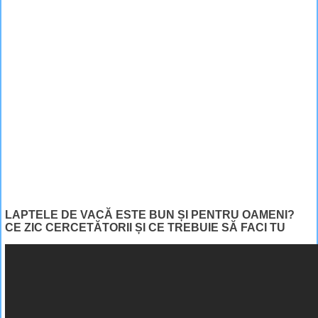
LAPTELE DE VACĂ ESTE BUN ȘI PENTRU OAMENI?
CE ZIC CERCETĂTORII ȘI CE TREBUIE SĂ FACI TU