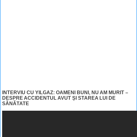
INTERVIU CU YILGAZ: OAMENI BUNI, NU AM MURIT –
DESPRE ACCIDENTUL AVUT ȘI STAREA LUI DE
SĂNĂTATE