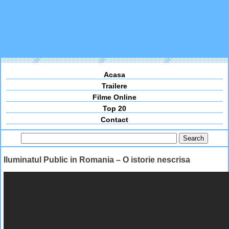
Acasa
Trailere
Filme Online
Top 20
Contact
Iluminatul Public in Romania – O istorie nescrisa